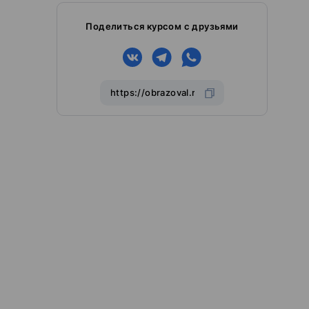
Поделиться курсом с друзьями