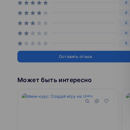
0
0
0
0
0
Оставить отзыв
Может быть интересно