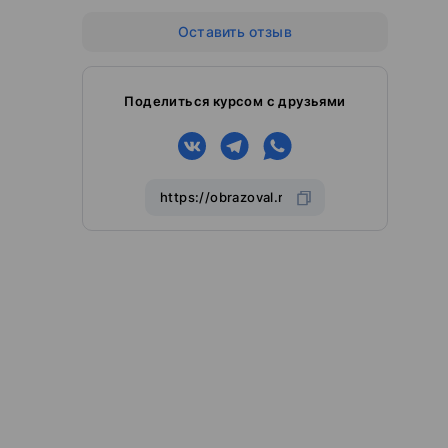
Оставить отзыв
Поделиться курсом с друзьями