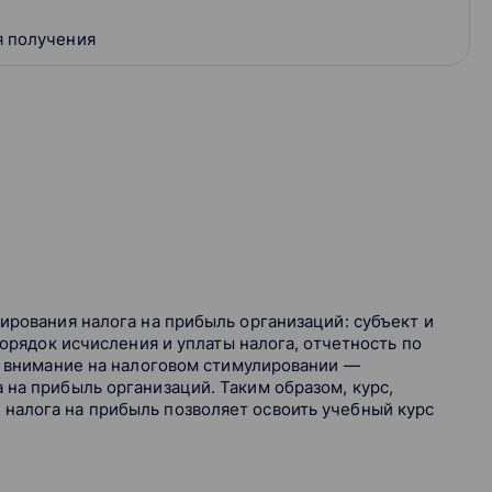
 получения
ирования налога на прибыль организаций: субъект и
порядок исчисления и уплаты налога, отчетность по
ся внимание на налоговом стимулировании —
 на прибыль организаций. Таким образом, курс,
налога на прибыль позволяет освоить учебный курс