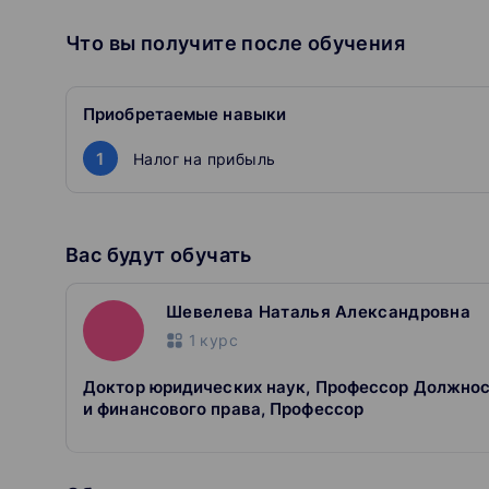
Что вы получите после обучения
Приобретаемые навыки
1
Налог на прибыль
Вас будут обучать
Шевелева Наталья Александровна
1
курс
Доктор юридических наук, Профессор Должнос
и финансового права, Профессор