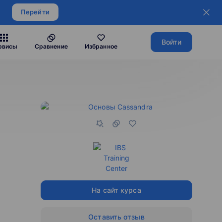
Перейти
Войти
рвисы
Сравнение
Избранное
На сайт курса
Оставить отзыв