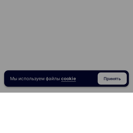
Мы используем файлы
cookie
Принять