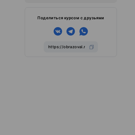
Поделиться курсом с друзьями