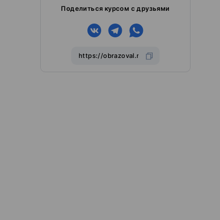
Поделиться курсом с друзьями