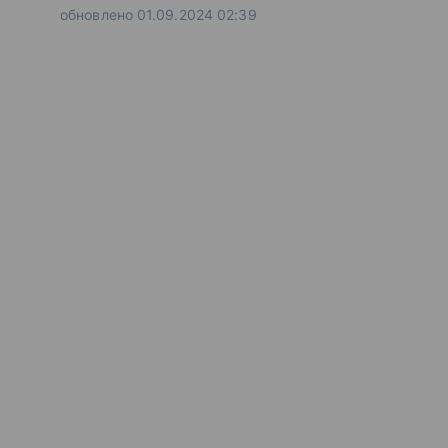
обновлено 01.09.2024 02:39