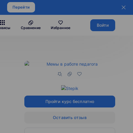
Перейти
Войти
рвисы
Сравнение
Избранное
Пройти курс бесплатно
Оставить отзыв