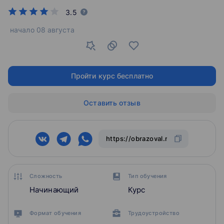
3.5
начало
08 августа
Пройти курс бесплатно
Оставить отзыв
Сложность
Тип обучения
Начинающий
Курс
Формат обучения
Трудоустройство