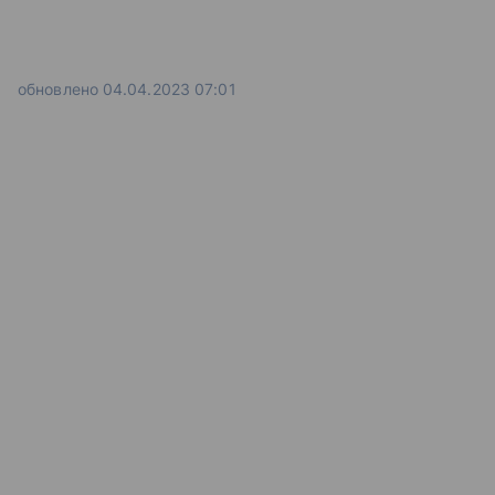
обновлено 04.04.2023 07:01