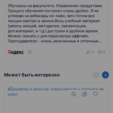
Обучаюсь на факультете. Управление продуктами.
Процесс обучения построен очень удобно. Я не
успеваю на вебинары он-лайн, зато потом все
лекции смотрю в записи.Весь учебный материал
(запись лекций, методички, презентации,
доп.материал, и т.д.) доступен в удобное время.
Можно скачать с для пересмотра оффлайн.
Преподаватели - очень увлеченные и отличные
профессионалы в своей отрасли, которые
открыто...
0
0
Может быть интересно