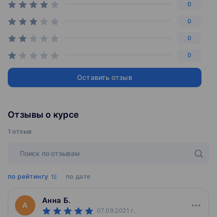
0
0
0
0
Оставить отзыв
Отзывы о курсе
1 отзыв
по рейтингу
по дате
Анна Б.
А
07.09.2021
г.