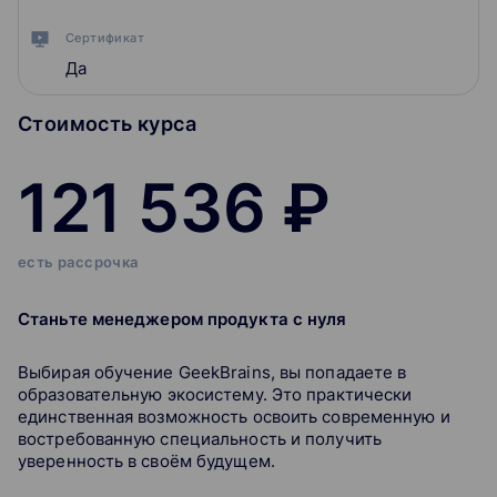
Сертификат
Да
Стоимость курса
121 536 ₽
есть рассрочка
Станьте менеджером продукта с нуля
Выбирая обучение GeekBrains, вы попадаете в
образовательную экосистему. Это практически
единственная возможность освоить современную и
востребованную специальность и получить
уверенность в своём будущем.