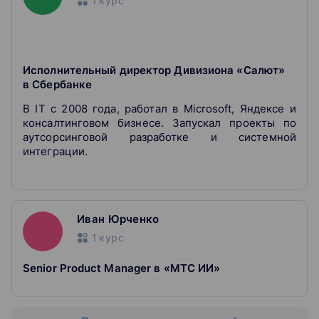
1
курс
Исполнительный директор Дивизиона «Салют»
в Сбербанке
В IT с 2008 года, работал в Microsoft, Яндексе и
консалтинговом бизнесе. Запускал проекты по
аутсорсинговой разработке и системной
интеграции.
Иван Юрченко
1
курс
Senior Product Manager в «МТС ИИ»