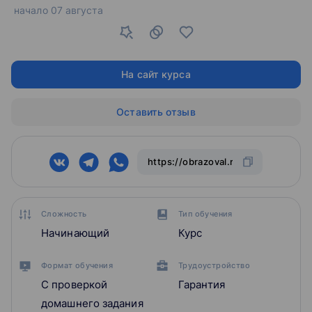
начало
07 августа
На сайт курса
Оставить отзыв
Сложность
Тип обучения
Начинающий
Курс
Формат обучения
Трудоустройство
С проверкой
Гарантия
домашнего задания