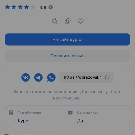
3.9
На сайт курса
Оставить отзыв
Курс находится на модерации. Данные могут быть
неактуальны.
Тип обучения
Сертификат
Курс
Да