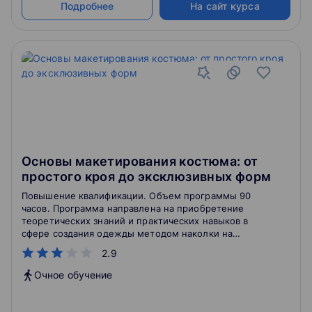
Подробнее
На сайт курса
Основы макетирования костюма: от
простого кроя до эксклюзивных форм
Повышение квалификации. Объем программы 90
часов. Программа направлена на приобретение
теоретических знаний и практических навыков в
сфере создания одежды методом наколки на
манекене.
2.9
Очное обучение