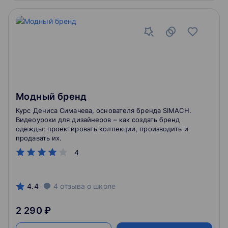
Модный бренд
Курс Дениса Симачева, основателя бренда SIMACH.
Видеоуроки для дизайнеров – как создать бренд
одежды: проектировать коллекции, производить и
продавать их.
4
4.4
4
отзыва
о школе
2 290 ₽