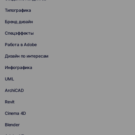
Типографика
Бренд дизайн
Спецэффекты
Работа в Adobe
Дизайн по интересам
Инфографика
UML
ArchiCAD
Revit
Cinema 4D
Blender