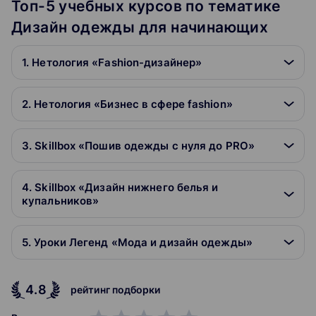
Топ-5 учебных курсов по тематике
Дизайн одежды для начинающих
1. Нетология «Fashion-дизайнер»
2. Нетология «Бизнес в сфере fashion»
3. Skillbox «Пошив одежды с нуля до PRO»
4. Skillbox «Дизайн нижнего белья и
купальников»
5. Уроки Легенд «Мода и дизайн одежды»
4.8
рейтинг подборки