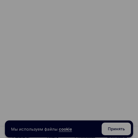
Принять
Мы используем файлы
cookie
Сервисы
Поиск
Сравнение
Избранное