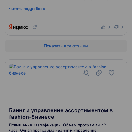
сфера, как взаимодей...
читать подробнее
0
0
Показать все отзывы
Баинг и управление ассортиментом в
fashion-бизнесе
Повышение квалификации. Объем программы 42
часа. Очная программа «Баинг и управление