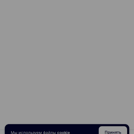
Принять
Мы используем файлы
cookie