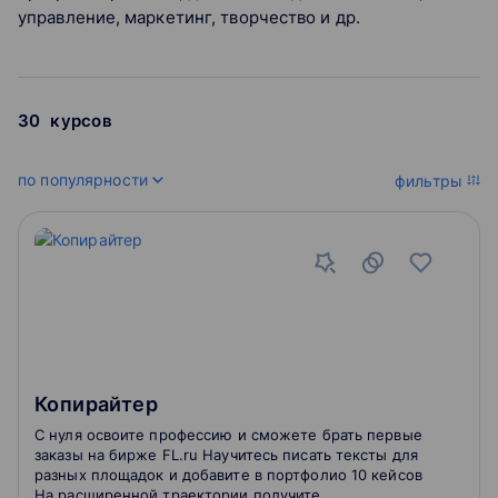
управление, маркетинг, творчество и др.
30
курсов
по популярности
фильтры
Копирайтер
С нуля освоите профессию и сможете брать первые
заказы на бирже FL.ru Научитесь писать тексты для
разных площадок и добавите в портфолио 10 кейсов
На расширенной траектории получите