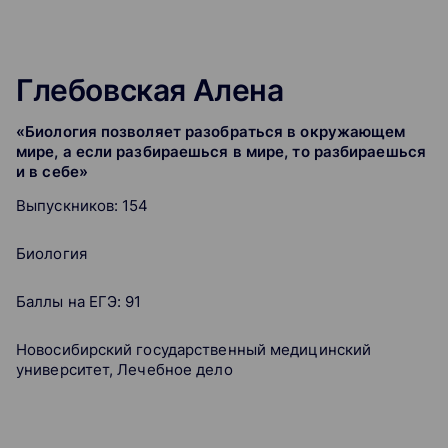
Глебовская Алена
«Биология позволяет разобраться в окружающем
мире, а если разбираешься в мире, то разбираешься
и в себе»
Выпускников: 154
Биология
Баллы на ЕГЭ: 91
Новосибирский государственный медицинский
университет, Лечебное дело