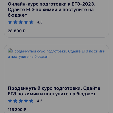
Онлайн-курс подготовки к ЕГЭ-2023.
Сдайте ЕГЭ по химии и поступите на
бюджет
4.6
28 800 ₽
Продвинутый курс подготовки. Сдайте
ЕГЭ по химии и поступите на бюджет
4.6
115 200 ₽