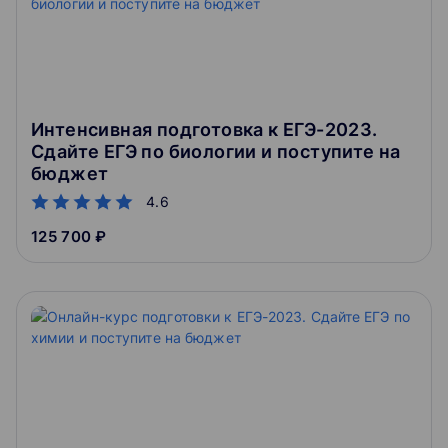
Интенсивная подготовка к ЕГЭ-2023.
Сдайте ЕГЭ по биологии и поступите на
бюджет
4.6
125 700 ₽