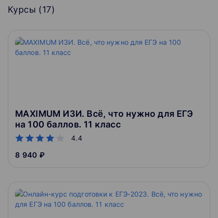
Курсы (
17
)
MAXIMUM ИЗИ. Всё, что нужно для ЕГЭ
на 100 баллов. 11 класс
4.4
8 940 ₽