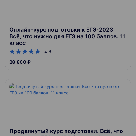
Онлайн-курс подготовки к ЕГЭ-2023.
Всё, что нужно для ЕГЭ на 100 баллов. 11
класс
4.6
28 800 ₽
Продвинутый курс подготовки. Всё, что