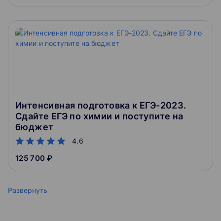
Интенсивная подготовка к ЕГЭ-2023.
Сдайте ЕГЭ по химии и поступите на
бюджет
4.6
125 700 ₽
Развернуть