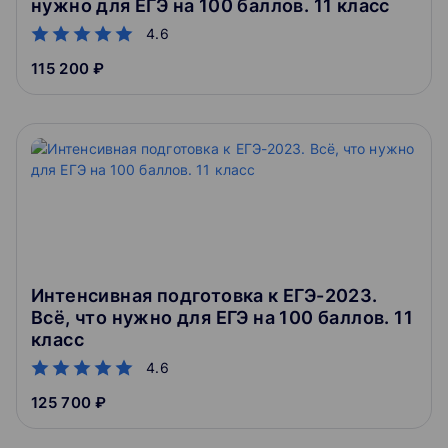
нужно для ЕГЭ на 100 баллов. 11 класс
4.6
115 200 ₽
Интенсивная подготовка к ЕГЭ-2023.
Всё, что нужно для ЕГЭ на 100 баллов. 11
класс
4.6
125 700 ₽