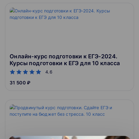
Онлайн-курс подготовки к ЕГЭ-2024.
Курсы подготовки к ЕГЭ для 10 класса
4.6
31 500 ₽