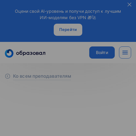
Оцени свой AI-уровень и получи доступ к лучшим
ИИ-моделям без VPN 🎁🚀
Перейти
Войти
Ко всем преподавателям