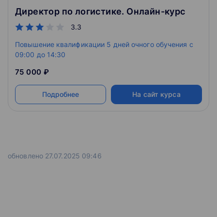
Директор по логистике. Онлайн-курс
3.3
Повышение квалификации 5 дней очного обучения c
09:00 до 14:30
75 000 ₽
Подробнее
На сайт курса
обновлено 27.07.2025 09:46