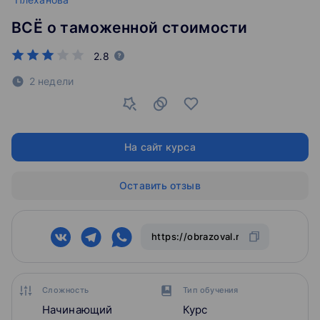
ВСЁ о таможенной стоимости
2.8
2 недели
На сайт курса
Оставить отзыв
Сложность
Тип обучения
Начинающий
Курс