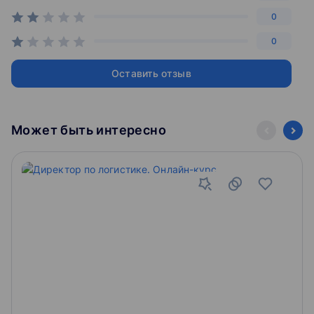
0
0
Оставить отзыв
Может быть интересно