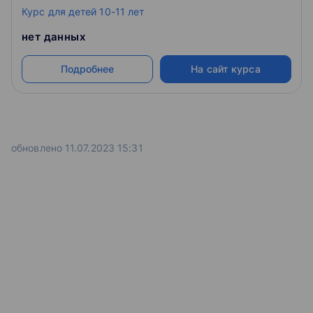
Курс для детей 10-11 лет
нет данных
Подробнее
На сайт курса
обновлено 11.07.2023 15:31