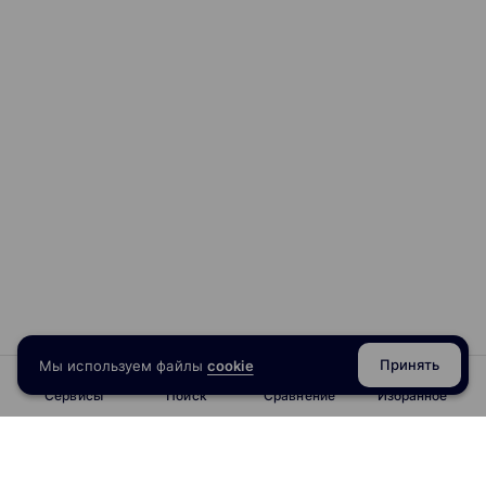
Принять
Мы используем файлы
cookie
Сервисы
Поиск
Сравнение
Избранное