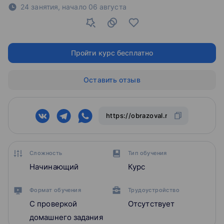
24 занятия,
начало
06 августа
Пройти курс бесплатно
Оставить отзыв
Сложность
Тип обучения
Начинающий
Курс
Формат обучения
Трудоустройство
С проверкой
Отсутствует
домашнего задания