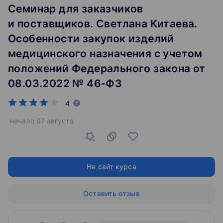
Семинар для заказчиков
и поставщиков. Светлана Китаева.
Особенности закупок изделий
медицинского назначения с учетом
положений Федерального закона от
08.03.2022 № 46‑ФЗ
4
начало
07 августа
На сайт курса
Оставить отзыв