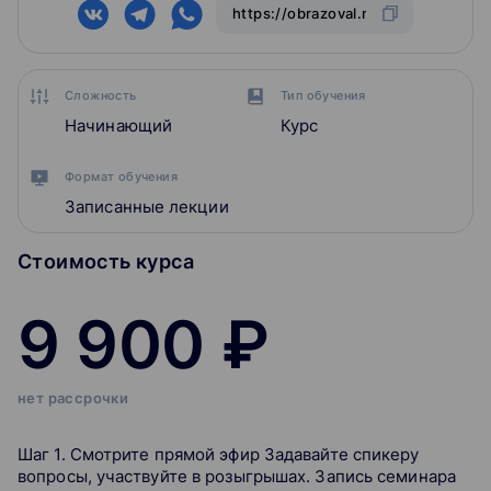
Сложность
Тип обучения
Начинающий
Курс
Формат обучения
Записанные лекции
Стоимость курса
9 900 ₽
нет рассрочки
Шаг 1. Смотрите прямой эфир Задавайте спикеру
вопросы, участвуйте в розыгрышах. Запись семинара