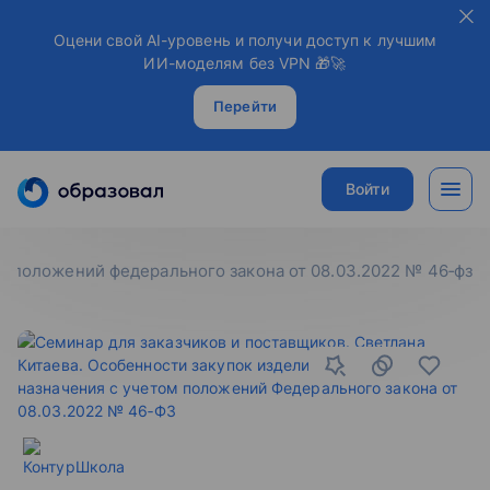
Оцени свой AI-уровень и получи доступ к лучшим
ИИ-моделям без VPN 🎁🚀
Перейти
Войти
ом положений федерального закона от 08.03.2022 № 46‑фз