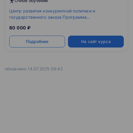
Очное обучение
Центр развития конкурентной политики и
государственного заказа Программа
профессиональной переподготовки
80 000 ₽
Подробнее
На сайт курса
обновлено 14.07.2025 09:42