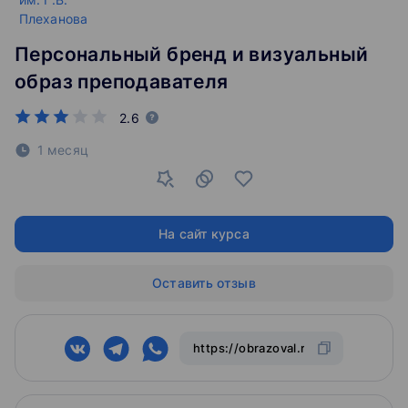
Персональный бренд и визуальный
образ преподавателя
2.6
1 месяц
На сайт курса
Оставить отзыв