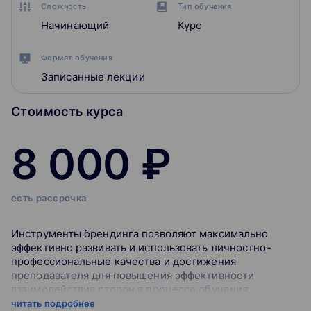
Сложность
Тип обучения
Начинающий
Курс
Формат обучения
Записанные лекции
Стоимость курса
8 000 ₽
есть рассрочка
Инструменты брендинга позволяют максимально
эффективно развивать и использовать личностно-
профессиональные качества и достижения
преподавателя для повышения эффективности
взаимодействия сторон в процессе обучения.
читать подробнее