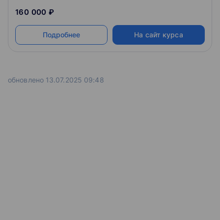
160 000 ₽
Подробнее
На сайт курса
обновлено 13.07.2025 09:48