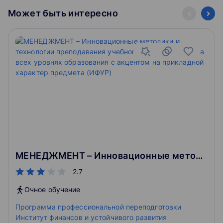
Может быть интересно
МЕНЕДЖМЕНТ – Инновационные методики и технологии преподавания учебного предмета ОБЖ на всех уровнях образования с акцентом на прикладной характер предмета (ИФУР)
2.7
Очное обучение
Программа профессиональной переподготовки
Институт финансов и устойчивого развития