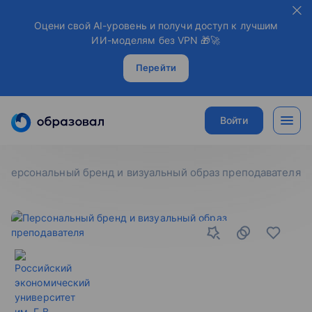
Оцени свой AI-уровень и получи доступ к лучшим
ИИ-моделям без VPN 🎁🚀
Перейти
Войти
персональный бренд и визуальный образ преподавателя