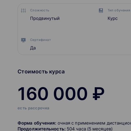
Сложность
Тип обучения
Продвинутый
Курс
Сертификат
Да
Стоимость курса
160 000 ₽
есть рассрочка
Форма обучения:
очная с применением дистанцио
Продолжительность:
504 часа (5 месяцев)