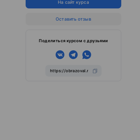
На сайт курса
Оставить отзыв
Поделиться курсом с друзьями