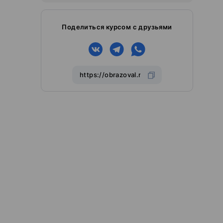
Поделиться курсом с друзьями