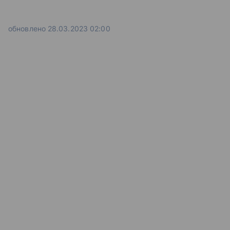
обновлено 28.03.2023 02:00