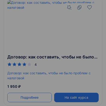
Договор: как составить, чтобы не было проблем с налоговой
4
Договор: как составить, чтобы не было проблем с
налоговой
1 950 ₽
Подробнее
На сайт курса