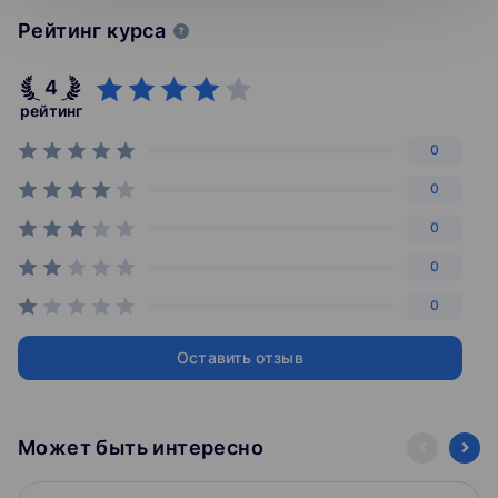
Рейтинг курса
4
рейтинг
0
0
0
0
0
Оставить отзыв
Может быть интересно