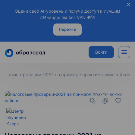
Оцени свой AI-уровень и получи доступ к лучшим
ИИ-моделям без VPN 🎁🚀
Перейти
Войти
логовые проверки-2021 на примере практических кейсов