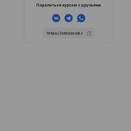
Поделиться курсом с друзьями