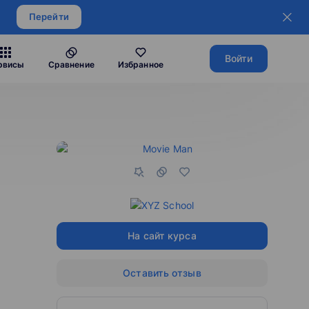
Перейти
Войти
рвисы
Сравнение
Избранное
На сайт курса
Оставить отзыв