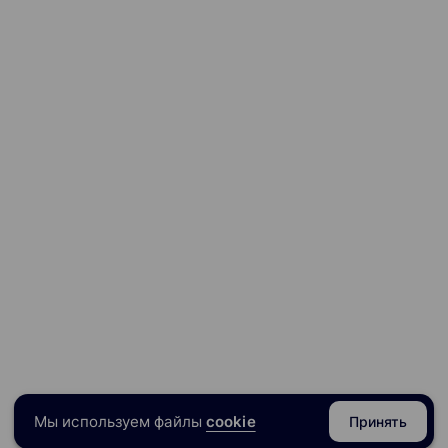
Мы используем файлы
cookie
Принять