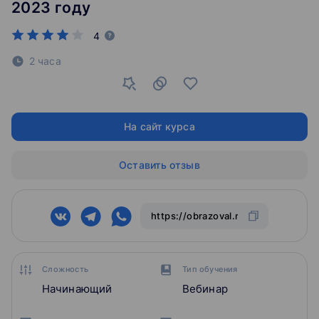
2023 году
4
2 часа
На сайт курса
Оставить отзыв
Сложность
Тип обучения
Начинающий
Вебинар