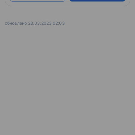
обновлено 28.03.2023 02:03