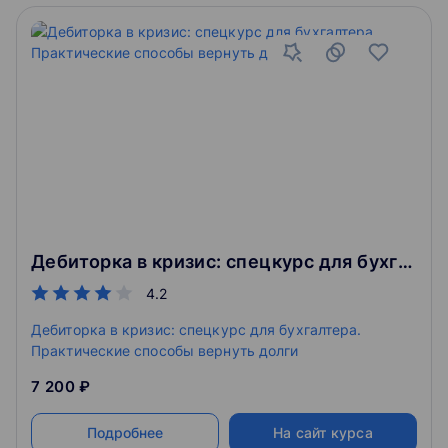
Дебиторка в кризис: спецкурс для бухгалтера. Практические способы вернуть долги
4.2
Дебиторка в кризис: спецкурс для бухгалтера.
Практические способы вернуть долги
7 200 ₽
Подробнее
На сайт курса