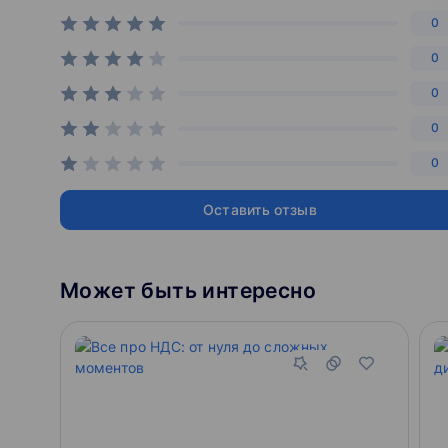
0
0
0
0
0
Оставить отзыв
Может быть интересно