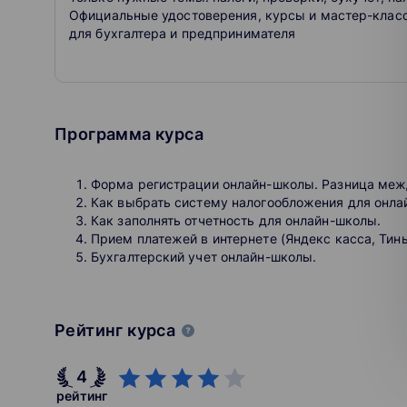
Официальные удостоверения, курсы и мастер-клас
для бухгалтера и предпринимателя
Программа курса
Форма регистрации онлайн-школы. Разница меж
Как выбрать систему налогообложения для онлай
Как заполнять отчетность для онлайн-школы.
Прием платежей в интернете (Яндекс касса, Тинь
Бухгалтерский учет онлайн-школы.
Рейтинг курса
4
рейтинг