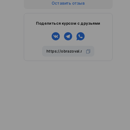
Оставить отзыв
Поделиться курсом с друзьями