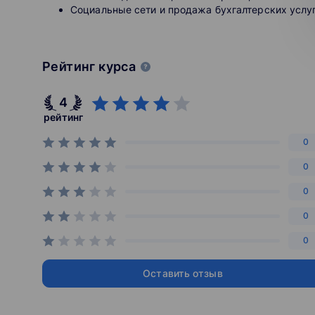
Социальные сети и продажа бухгалтерских услуг
Рейтинг курса
4
рейтинг
0
0
0
0
0
Оставить отзыв