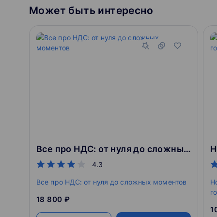
Может быть интересно
Все про НДС: от нуля до сложных моментов
4.3
Все про НДС: от нуля до сложных моментов
Н
г
18 800 ₽
1