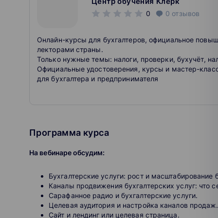
Центр обучения Клерк
0
0
отзывов
Онлайн-курсы для бухгалтеров, официальное повы
лекторами страны.
Только нужные темы: налоги, проверки, бухучёт, на
Официальные удостоверения, курсы и мастер-клас
для бухгалтера и предпринимателя
Программа курса
На вебинаре обсудим:
Бухгалтерские услуги: рост и масштабирование 
Каналы продвижения бухгалтерских услуг: что с
Сарафанное радио и бухгалтерские услуги.
Целевая аудитория и настройка каналов продаж
Сайт и лендинг или целевая страница.