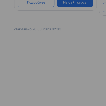
Подробнее
На сайт курса
обновлено 28.03.2023 02:03