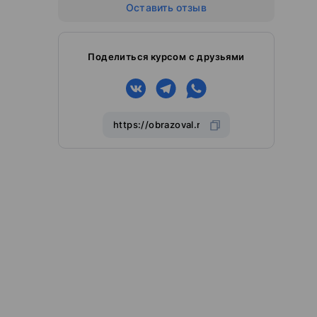
Оставить отзыв
Поделиться курсом с друзьями