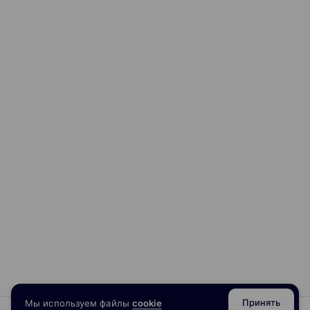
Принять
Мы используем файлы
cookie