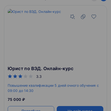
Юрист по ВЭД. Онлайн-курс
3.3
Повышение квалификации 5 дней очного обучения c
09:00 до 14:30
75 000 ₽
Подробнее
На сайт курса