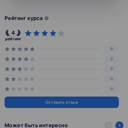
Рейтинг курса
4
рейтинг
0
0
0
0
0
Оставить отзыв
Может быть интересно