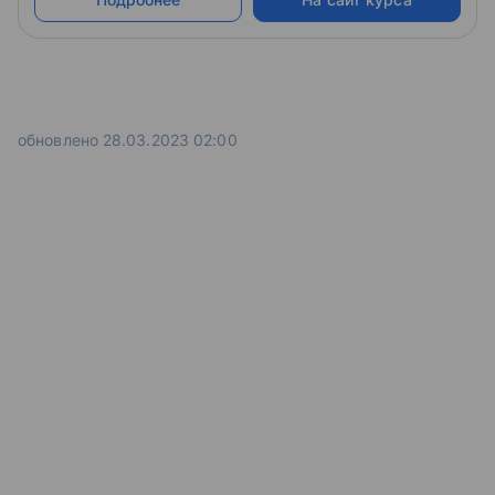
обновлено 28.03.2023 02:00