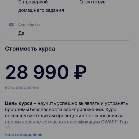
С проверкой
Отсутствует
домашнего задания
Сертификат
Да
Стоимость курса
28 990 ₽
есть рассрочка
Цель курса
– научить успешно выявлять и устранять
проблемы безопасности веб-приложений. Курс
посвящен методикам проведения тестирования на
проникновение согласно классификации OWASP Top
10.
читать подробнее