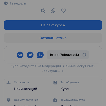
12 недель
На сайт курса
Оставить отзыв
Курс находится на модерации. Данные могут быть
неактуальны.
Сложность
Тип обучения
Начинающий
Курс
Формат обучения
Трудоустройство