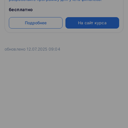
бесплатно
Подробнее
На сайт курса
обновлено 12.07.2025 09:04