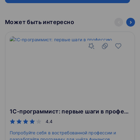
Может быть интересно
1С-программист: первые шаги в профессию
4.4
Попробуйте себя в востребованной профессии и
разработайте программу для учёта финансов.