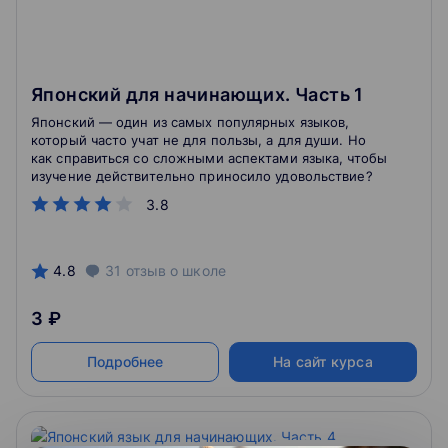
Японский для начинающих. Часть 1
Японский — один из самых популярных языков,
который часто учат не для пользы, а для души. Но
как справиться со сложными аспектами языка, чтобы
изучение действительно приносило удовольствие?
3.8
4.8
31
отзыв
о школе
3 ₽
Подробнее
На сайт курса