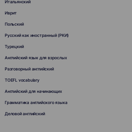
Итальянский
Иврит
Польский
Русский как иностранный (РКИ)
Турецкий
Английский язык для взрослых
Разговорный английский
TOEFL vocabulary
Английский для начинающих
Грамматика английского языка
Деловой английский