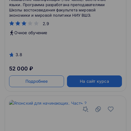
языки. Программа разработана преподавателями
Школы востоковедения факультета мировой
экономики и мировой политики НИУ ВШЭ.
2.9
Очное обучение
3.8
52 000 ₽
Подробнее
На сайт курса