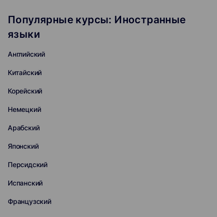
Популярные курсы: Иностранные
языки
Английский
Китайский
Корейский
Немецкий
Арабский
Японский
Персидский
Испанский
Французский