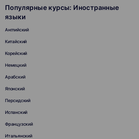
Популярные курсы: Иностранные
языки
Английский
Китайский
Корейский
Немецкий
Арабский
Японский
Персидский
Испанский
Французский
Итальянский