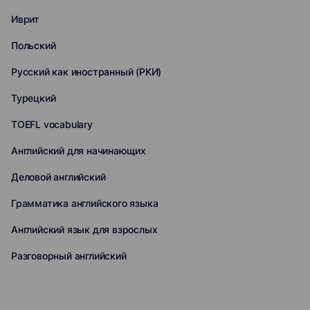
Иврит
Польский
Русский как иностранный (РКИ)
Турецкий
TOEFL vocabulary
Английский для начинающих
Деловой английский
Грамматика английского языка
Английский язык для взрослых
Разговорный английский