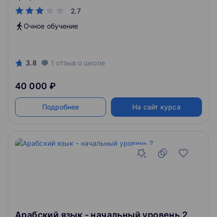
2.7
Очное обучение
3.8
1
отзыв
о школе
40 000 ₽
Подробнее
На сайт курса
Арабский язык - начальный уровень 2