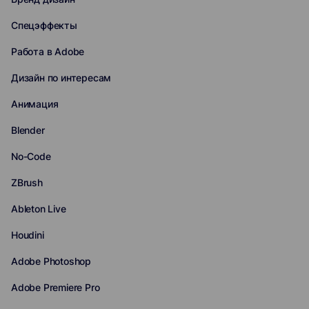
Спецэффекты
Работа в Adobe
Дизайн по интересам
Анимация
Blender
No-Code
ZBrush
Ableton Live
Houdini
Adobe Photoshop
Adobe Premiere Pro