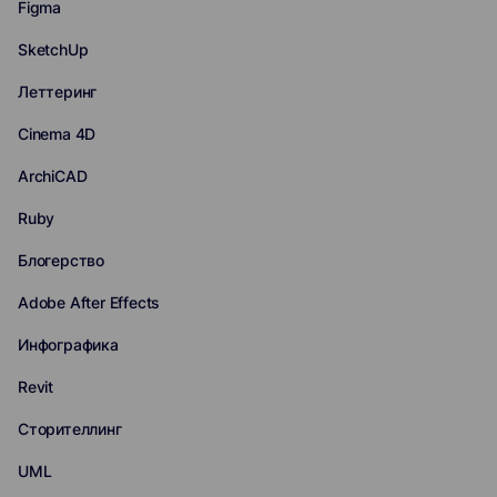
Figma
SketchUp
Леттеринг
Cinema 4D
ArchiCAD
Ruby
Блогерство
Adobe After Effects
Инфографика
Revit
Сторителлинг
UML