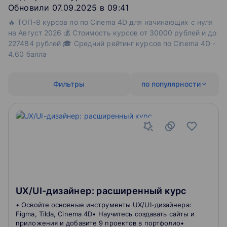
Обновили 07.09.2025 в 09:41
🔥 ТОП-8 курсов по по Cinema 4D для начинающих с нуля
на Август 2026 💰 Стоимость курсов от 30000 рублей и до
227484 рублей 🎓 Средний рейтинг курсов по Cinema 4D -
4.60 балла
Фильтры
по популярности
UX/UI-дизайнер: расширенный курс
• Освойте основные инструменты UX/UI-дизайнера:
Figma, Tilda, Cinema 4D• Научитесь создавать сайты и
приложения и добавите 9 проектов в портфолио•