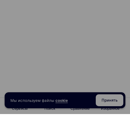
Принять
Мы используем файлы
cookie
Сервисы
Поиск
Сравнение
Избранное