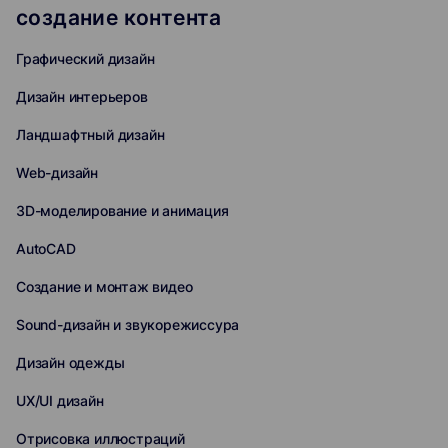
создание контента
Графический дизайн
Дизайн интерьеров
Ландшафтный дизайн
Web-дизайн
3D-моделирование и анимация
AutoCAD
Создание и монтаж видео
Sound-дизайн и звукорежиссура
Дизайн одежды
UX/UI дизайн
Отрисовка иллюстраций