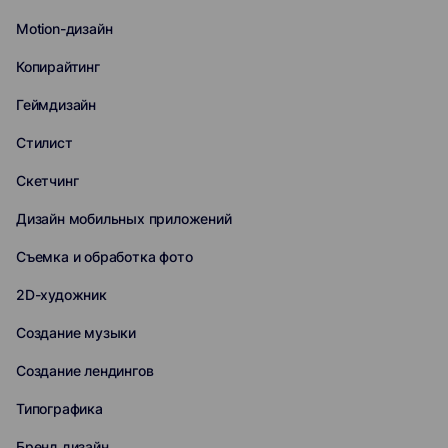
Motion-дизайн
Копирайтинг
Геймдизайн
Стилист
Скетчинг
Дизайн мобильных приложений
Съемка и обработка фото
2D-художник
Создание музыки
Создание лендингов
Типографика
Бренд дизайн