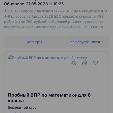
Обновили 21.05.2023 в 10:25
🔝 ТОП-7 курсов для подготовки к ВПР по математике для
4-9 классов на Август 2026 💴 Стоимость курсов от 799
рублей и до 799 рублей 🥇 Средний рейтинг курсов для
подготовки школьников к сдаче экзаменов - 3.93 балла
Фильтры
по популярности
Пробный ВПР по математике для 8
класса
Бесплатный курс