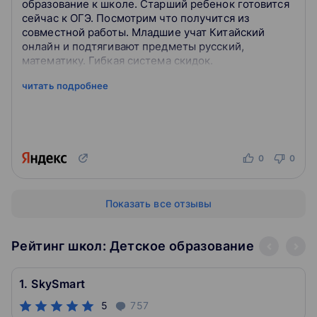
образование к школе. Старший ребенок готовится
сейчас к ОГЭ. Посмотрим что получится из
совместной работы. Младшие учат Китайский
онлайн и подтягивают предметы русский,
математику. Гибкая система скидок.
читать подробнее
0
0
Показать все отзывы
Рейтинг школ: Детское образование
1. SkySmart
5
757