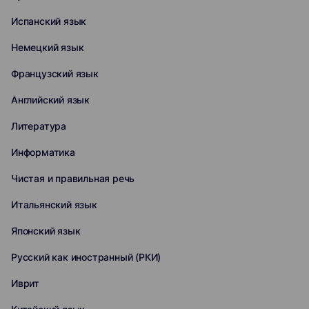
Испанский язык
Немецкий язык
Французский язык
Английский язык
Литература
Информатика
Чистая и правильная речь
Итальянский язык
Японский язык
Русский как иностранный (РКИ)
Иврит