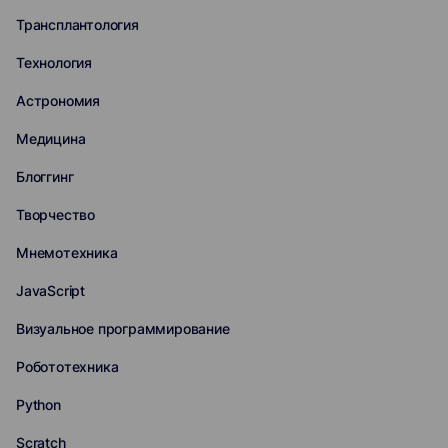
Трансплантология
Технология
Астрономия
Медицина
Блоггинг
Творчество
Мнемотехника
JavaScript
Визуальное программирование
Робототехника
Python
Scratch