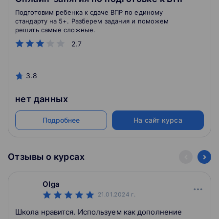
Подготовим ребенка к сдаче ВПР по единому
стандарту на 5+. Разберем задания и поможем
решить самые сложные.
2.7
3.8
нет данных
Подробнее
На сайт курса
Отзывы о курсах
Olga
21.01.2024
г.
Школа нравится. Используем как дополнение