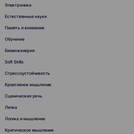
Электроника
Естественные науки
Память и внимание
Обучение
Биоинженерия
Soft Skills
Стрессоустойчивость
Креативное мышление
Сценическая речь
Лепка
Логика и мышление
Критическое мышление