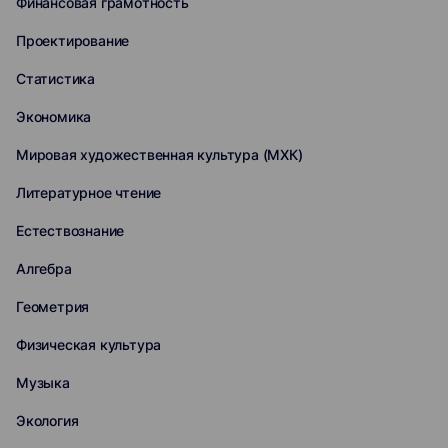
Финансовая грамотность
Проектирование
Статистика
Экономика
Мировая художественная культура (МХК)
Литературное чтение
Естествознание
Алгебра
Геометрия
Физическая культура
Музыка
Экология