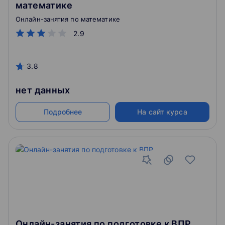
математике
Онлайн-занятия по математике
2.9
3.8
нет данных
Подробнее
На сайт курса
Онлайн-занятия по подготовке к ВПР