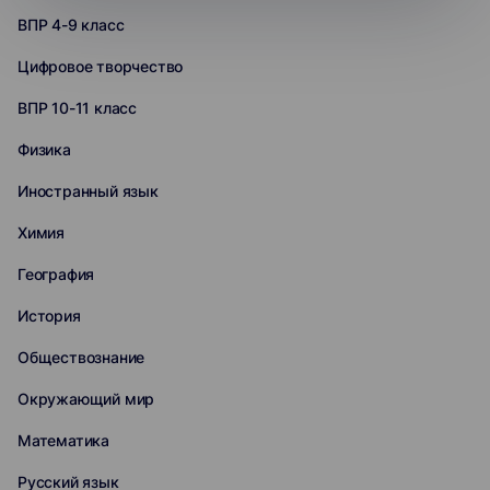
ВПР 4-9 класс
Цифровое творчество
ВПР 10-11 класс
Физика
Иностранный язык
Химия
География
История
Обществознание
Окружающий мир
Математика
Русский язык