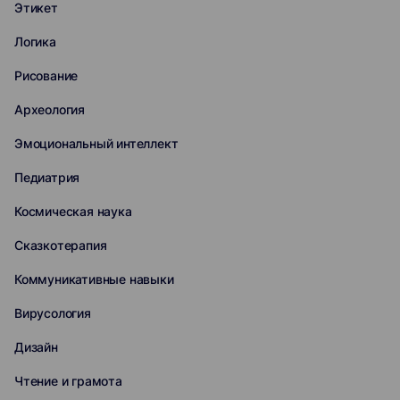
Этикет
Логика
Рисование
Археология
Эмоциональный интеллект
Педиатрия
Космическая наука
Сказкотерапия
Коммуникативные навыки
Вирусология
Дизайн
Чтение и грамота