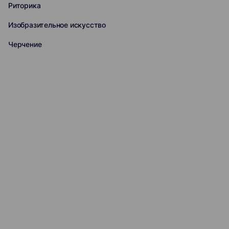
Риторика
Изобразительное искусство
Черчение