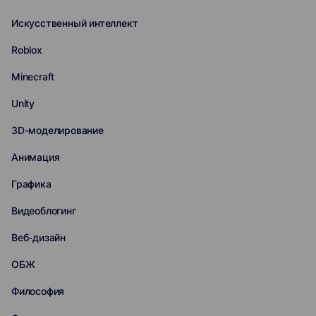
Искусственный интеллект
Roblox
Minecraft
Unity
3D-моделирование
Анимация
Графика
Видеоблогинг
Веб-дизайн
ОБЖ
Философия