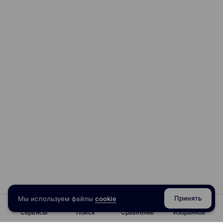
Принять
Мы используем файлы
cookie
Сервисы
Поиск
Сравнение
Избранное