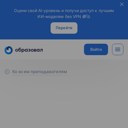
Оцени свой AI-уровень и получи доступ к лучшим
ИИ-моделям без VPN 🎁🚀
Перейти
Войти
Ко всем преподавателям