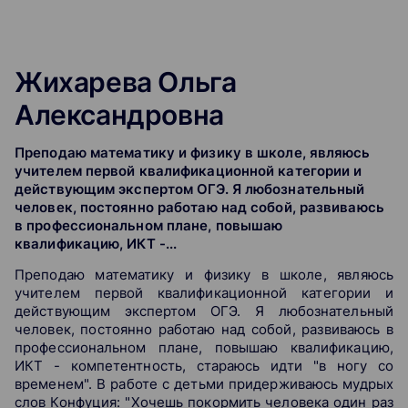
Жихарева Ольга
Александровна
Преподаю математику и физику в школе, являюсь
учителем первой квалификационной категории и
действующим экспертом ОГЭ. Я любознательный
человек, постоянно работаю над собой, развиваюсь
в профессиональном плане, повышаю
квалификацию, ИКТ -...
Преподаю математику и физику в школе, являюсь
учителем первой квалификационной категории и
действующим экспертом ОГЭ. Я любознательный
человек, постоянно работаю над собой, развиваюсь в
профессиональном плане, повышаю квалификацию,
ИКТ - компетентность, стараюсь идти "в ногу со
временем". В работе с детьми придерживаюсь мудрых
слов Конфуция: "Хочешь покормить человека один раз