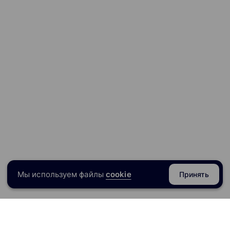
Мы используем файлы
cookie
Принять