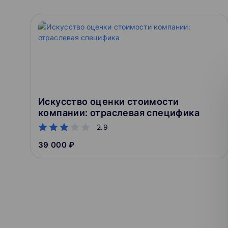
Искусство оценки стоимости
компании: отраслевая специфика
2.9
39 000 ₽