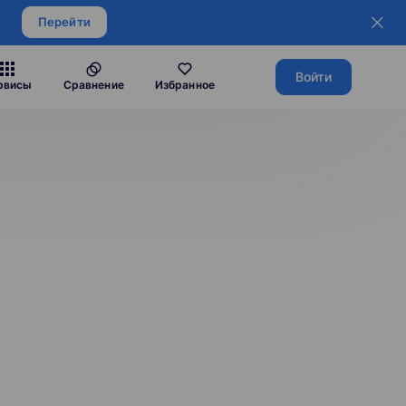
Перейти
Войти
рвисы
Сравнение
Избранное