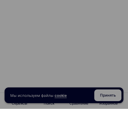
Принять
Мы используем файлы
cookie
Сервисы
Поиск
Сравнение
Избранное