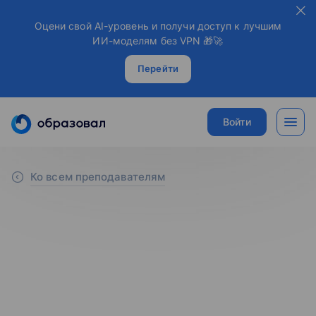
Оцени свой AI-уровень и получи доступ к лучшим
ИИ-моделям без VPN 🎁🚀
Перейти
Войти
Ко всем преподавателям