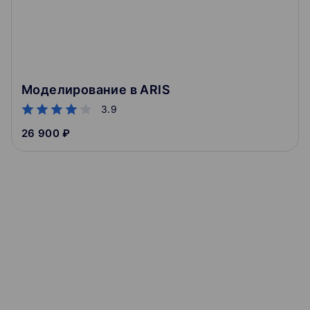
Моделирование в ARIS
3.9
26 900 ₽