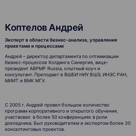
Коптелов Андрей
Эксперт в области бизнес-анализа, управления
проектами и процессами
Андрей – директор департамента по оптимизации
бизнес-процессов Холдинга Синергия, вице-
президент ABPMP Russia, опытный коуч и
консультант. Преподает в ВШБИ НИУ ВШЭ, ИНЭС РАН,
МИИТ и ВМК МГУ.
С 2005 г. Андрей провел большое количество
программ корпоративного и открытого обучения,
участвовал в более 50 конференциях в роли
докладчика. Был руководителем и экспертом более 30
консалтинговых проектов.