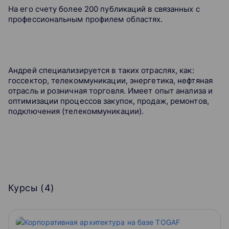
На его счету более 200 публикаций в связанных с
профессиональным профилем областях.
Андрей специализируется в таких отраслях, как:
госсектор, телекоммуникации, энергетика, нефтяная
отрасль и розничная торговля. Имеет опыт анализа и
оптимизации процессов закупок, продаж, ремонтов,
подключения (телекоммуникации).
Курсы (
4
)