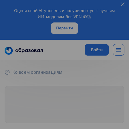
Оцени свой AI-уровень и получи доступ к лучшим
ИИ-моделям без VPN 🎁🚀
Перейти
Войти
Ко всем организациям