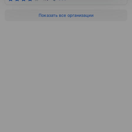
Показать все организации