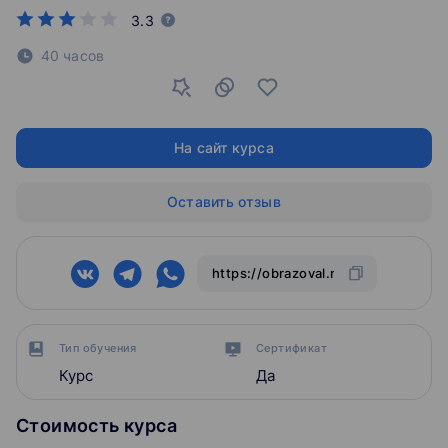
3.3
40 часов
На сайт курса
Оставить отзыв
Тип обучения
Сертификат
Курс
Да
Стоимость курса