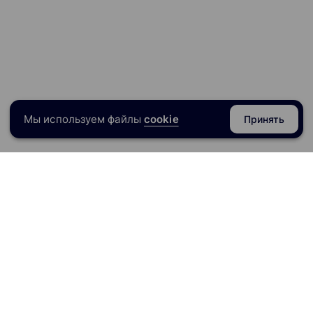
Мы используем файлы
cookie
Принять