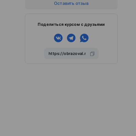
Оставить отзыв
Поделиться курсом с друзьями