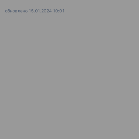
обновлено 15.01.2024 10:01