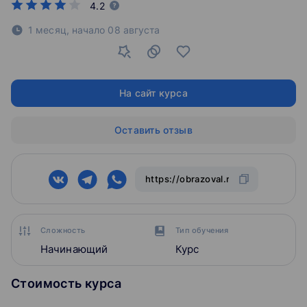
4.2
1 месяц,
начало
08 августа
На сайт курса
Оставить отзыв
Сложность
Тип обучения
Начинающий
Курс
Стоимость курса