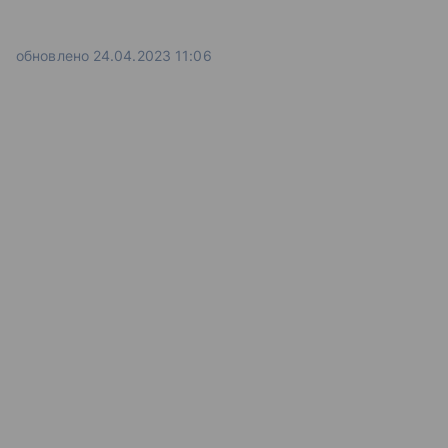
Заключение
обновлено 24.04.2023 11:06