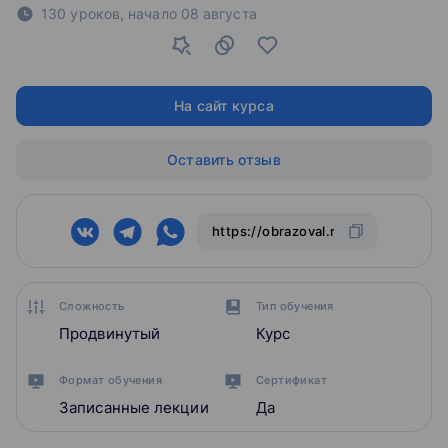
130 уроков,
начало
08 августа
На сайт курса
Оставить отзыв
Сложность
Тип обучения
Продвинутый
Курс
Формат обучения
Сертификат
Записанные лекции
Да