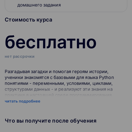
домашнего задания
Стоимость курса
бесплатно
нет рассрочки
Разгадывая загадки и помогая героям истории,
ученики знакомятся с базовыми для языка Python
понятиями - переменными, условиями, циклами,
структурами данных - и реализуют эти знания на
практике в настоящей среде программирования.
читать подробнее
Что вы получите после обучения
Вручную проверяем пробники и домашние работы.