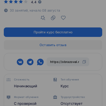
4.4
30 занятий,
начало
08 августа
Пройти курс бесплатно
Оставить отзыв
Сложность
Тип обучения
Начинающий
Курс
Формат обучения
Трудоустройство
С проверкой
Отсутствует