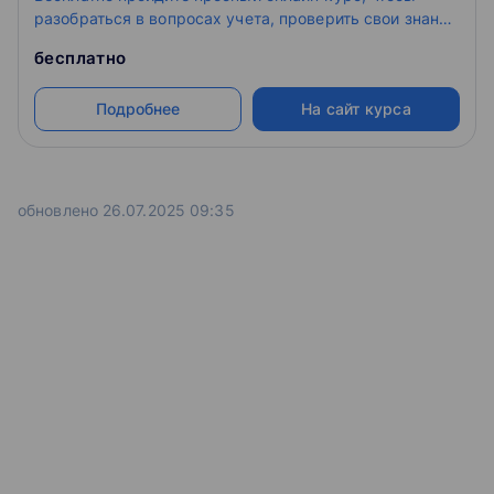
разобраться в вопросах учета, проверить свои знания
и получить электронный сертификат Контур.Школы
бесплатно
Подробнее
На сайт курса
обновлено 26.07.2025 09:35