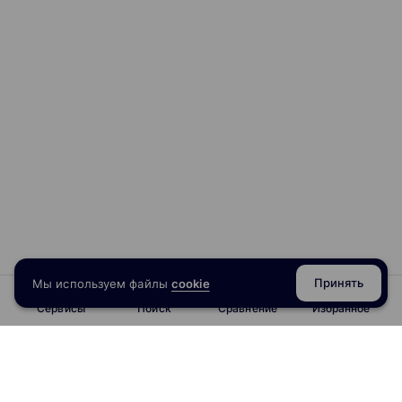
Принять
Мы используем файлы
cookie
Сервисы
Поиск
Сравнение
Избранное