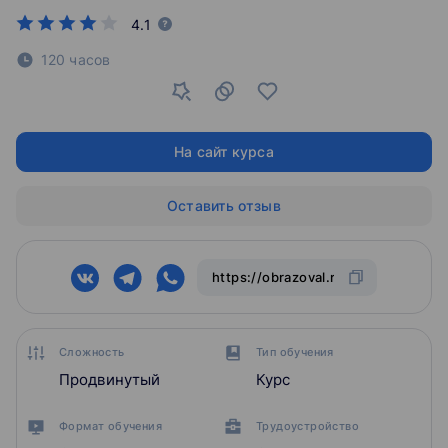
4.1
120 часов
На сайт курса
Оставить отзыв
Сложность
Тип обучения
Продвинутый
Курс
Формат обучения
Трудоустройство