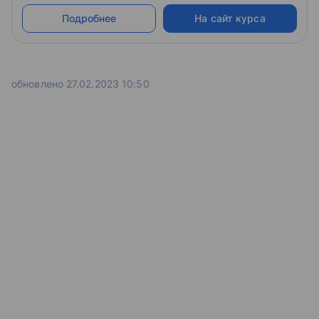
Подробнее
На сайт курса
обновлено 27.02.2023 10:50