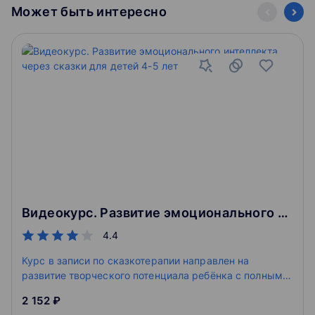
Может быть интересно
Видеокурс. Развитие эмоционального интеллекта через сказки для детей 4-5 лет
4.4
Курс в записи по сказкотерапии направлен на
развитие творческого потенциала ребёнка с полным
погружением в развивающую среду.
2 152 ₽