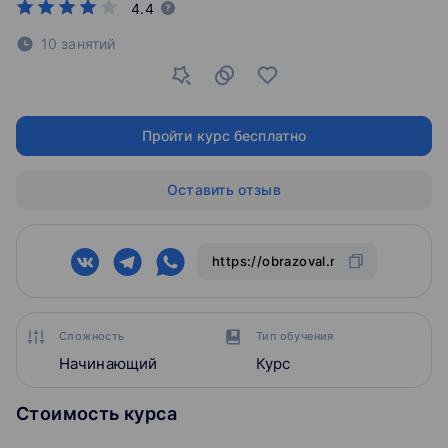
4.4
10 занятий
Пройти курс бесплатно
Оставить отзыв
Сложность
Тип обучения
Начинающий
Курс
Стоимость курса