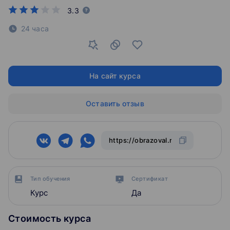
3.3
24 часа
На сайт курса
Оставить отзыв
Тип обучения
Сертификат
Курс
Да
Стоимость курса