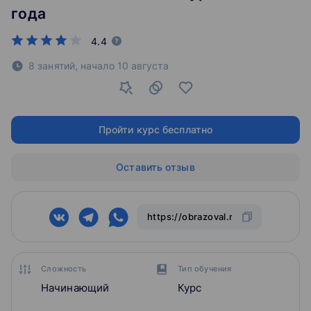
года
4.4
8 занятий,
начало
10 августа
Пройти курс бесплатно
Оставить отзыв
Сложность
Тип обучения
Начинающий
Курс