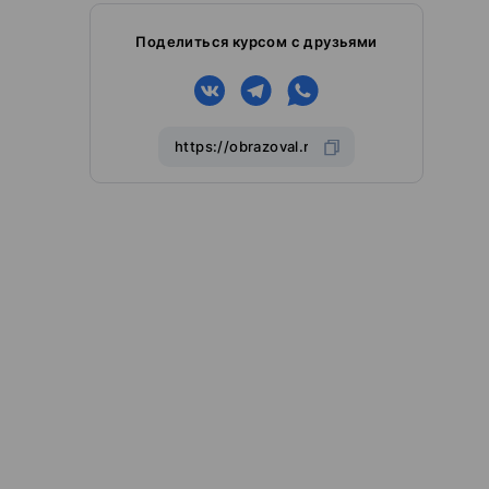
Поделиться курсом с друзьями