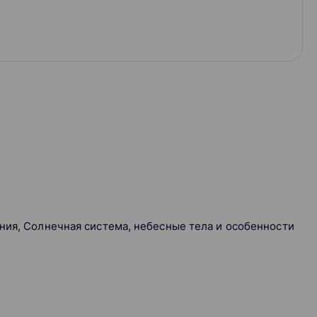
ния, Солнечная система, небесные тела и особенности
.