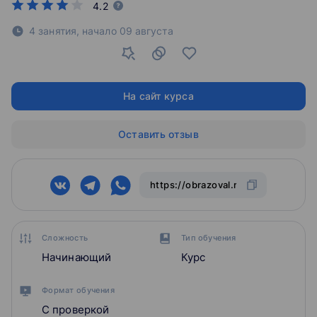
4.2
4 занятия,
начало
09 августа
На сайт курса
Оставить отзыв
Сложность
Тип обучения
Начинающий
Курс
Формат обучения
С проверкой