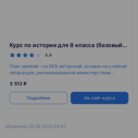
Курс по истории для 8 класса (базовый уровень)
4.4
План занятий – на 95% авторский, основан на учебной
литературе, рекомендованной министерством
просвещения.
3 512 ₽
Подробнее
На сайт курса
обновлено 25.09.2023 09:47