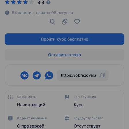
4.4
64 занятия,
начало
08 августа
Пройти курс бесплатно
Оставить отзыв
Сложность
Тип обучения
Начинающий
Курс
Формат обучения
Трудоустройство
С проверкой
Отсутствует