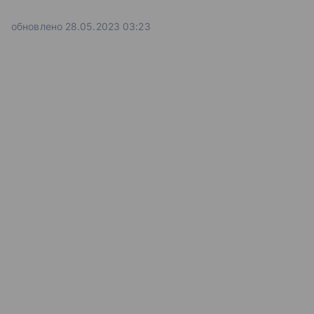
обновлено 28.05.2023 03:23