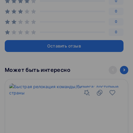
0
0
0
0
Оставить отзыв
Может быть интересно