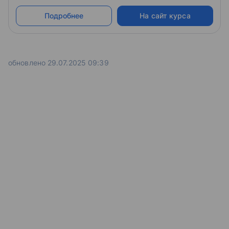
Подробнее
На сайт курса
обновлено 29.07.2025 09:39