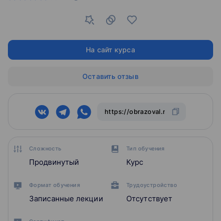
На сайт курса
Оставить отзыв
Сложность
Тип обучения
Продвинутый
Курс
Формат обучения
Трудоустройство
Записанные лекции
Отсутствует