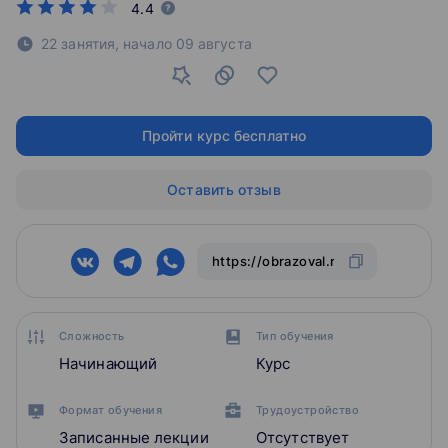
4.4
22 занятия,
начало
09 августа
Пройти курс бесплатно
Оставить отзыв
Сложность
Тип обучения
Начинающий
Курс
Формат обучения
Трудоустройство
Записанные лекции
Отсутствует