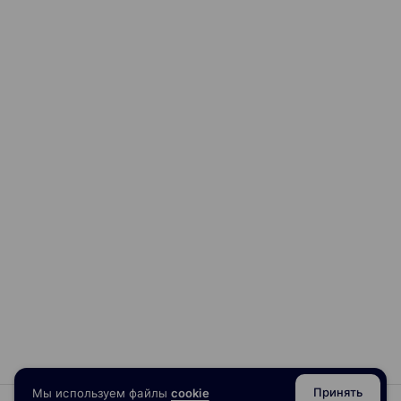
Принять
Мы используем файлы
cookie