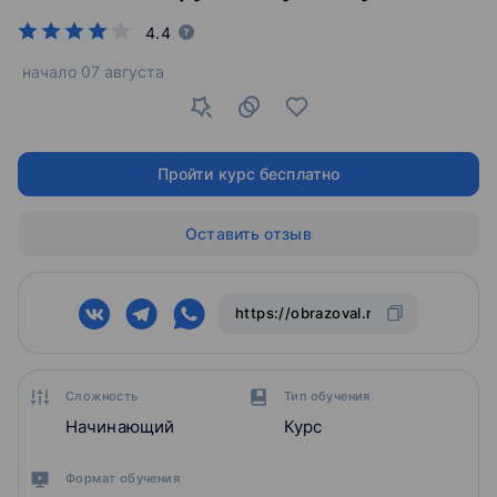
4.4
начало
07 августа
Пройти курс бесплатно
Оставить отзыв
Сложность
Тип обучения
Начинающий
Курс
Формат обучения